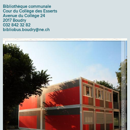
Bibliothèque communale
Cour du Collège des Esserts
Avenue du Collège 24
2017 Boudry
032 842 32 82
bibliobus.boudry@ne.ch